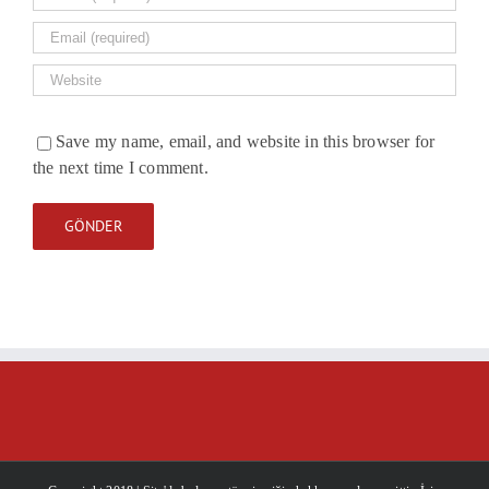
Save my name, email, and website in this browser for
the next time I comment.