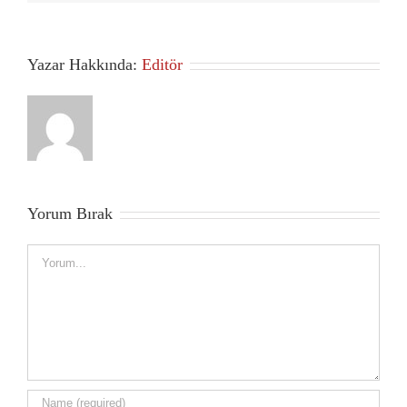
Yazar Hakkında:
Editör
Yorum Bırak
Comment