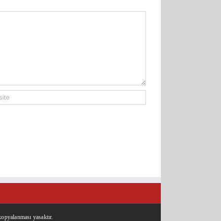
kopyalanması yasaktır.