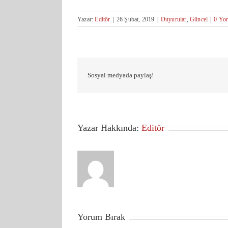
Yazar:
Editör
|
26 Şubat, 2019
|
Duyurular
,
Güncel
|
0 Yo
Sosyal medyada paylaş!
Yazar Hakkında:
Editör
Yorum Bırak