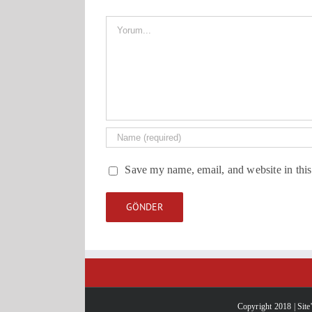
Comment
Save my name, email, and website in this
Copyright 2018 | Site