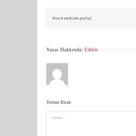
Sosyal medyada paylaş!
Yazar Hakkında:
Editör
Yorum Bırak
Comment