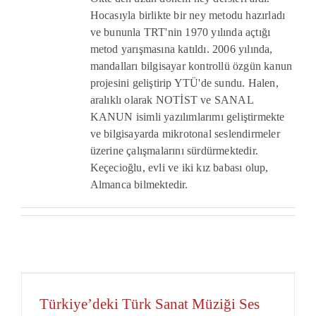
Hocasıyla birlikte bir ney metodu hazırladı
ve bununla TRT'nin 1970 yılında açtığı
metod yarışmasına katıldı. 2006 yılında,
mandalları bilgisayar kontrollü özgün kanun
projesini geliştirip YTÜ'de sundu. Halen,
aralıklı olarak NOTİST ve SANAL
KANUN isimli yazılımlarımı geliştirmekte
ve bilgisayarda mikrotonal seslendirmeler
üzerine çalışmalarını sürdürmektedir.
Keçecioğlu, evli ve iki kız babası olup,
Almanca bilmektedir.
Türkiye’deki Türk Sanat Müziği Ses